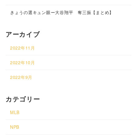
きょうの選キュン眼ー大谷翔平 奪三振【まとめ】
アーカイブ
2022年11月
2022年10月
2022年9月
カテゴリー
MLB
NPB