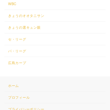
WBC
きょうのオオタニサン
きょうの選キュン眼
セ・リーグ
パ・リーグ
広島カープ
ホーム
プロフィール
プライバシーポリシー