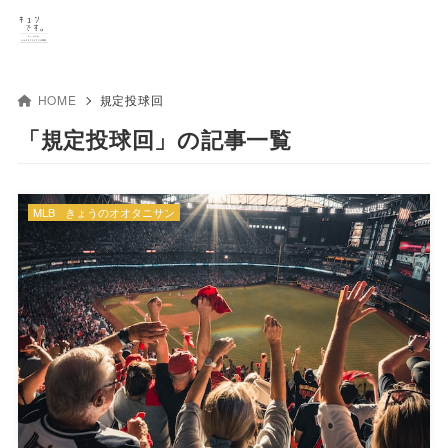
HOME
規定投球回
「規定投球回」の記事一覧
MLB
きょうのオオタニサン